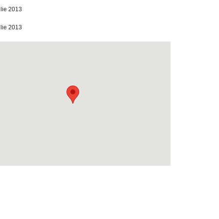
ilie 2013
ilie 2013